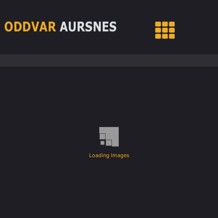
Loading Images